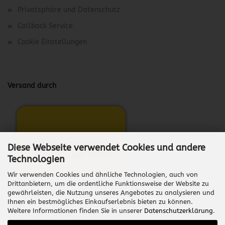
Privatsphäre und Datenschutz
Callback Service
Cookie Einstellungen
Versand durch
Diese Webseite verwendet Cookies und andere
Technologien
Wir verwenden Cookies und ähnliche Technologien, auch von
Drittanbietern, um die ordentliche Funktionsweise der Website zu
gewährleisten, die Nutzung unseres Angebotes zu analysieren und
Ihnen ein bestmögliches Einkaufserlebnis bieten zu können.
Weitere Informationen finden Sie in unserer
Datenschutzerklärung
.
Vertrag widerrufen