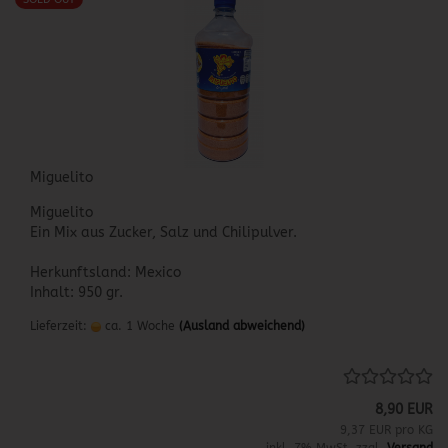
Miguelito
Miguelito
Ein Mix aus Zucker, Salz und Chilipulver.
Herkunftsland: Mexico
Inhalt: 950 gr.
Lieferzeit:
ca. 1 Woche
(Ausland abweichend)
8,90 EUR
9,37 EUR pro KG