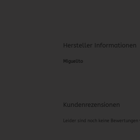
Hersteller Informationen
Miguelito
Kundenrezensionen
Leider sind noch keine Bewertungen 