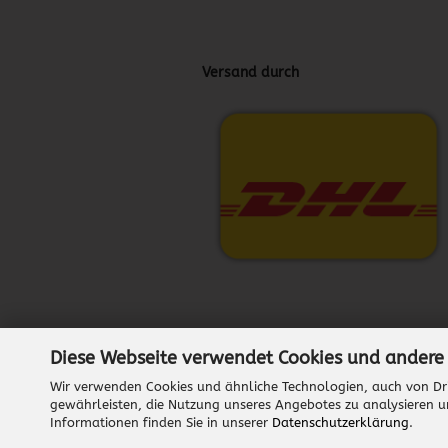
Versand durch
Diese Webseite verwendet Cookies und andere
Wir verwenden Cookies und ähnliche Technologien, auch von Dri
gewährleisten, die Nutzung unseres Angebotes zu analysieren u
Informationen finden Sie in unserer
Datenschutzerklärung
.