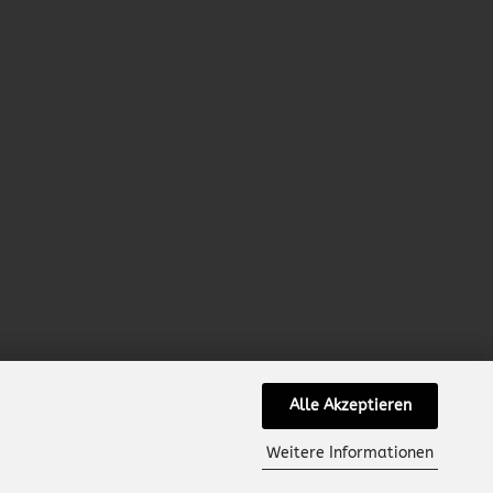
Alle Akzeptieren
Weitere Informationen