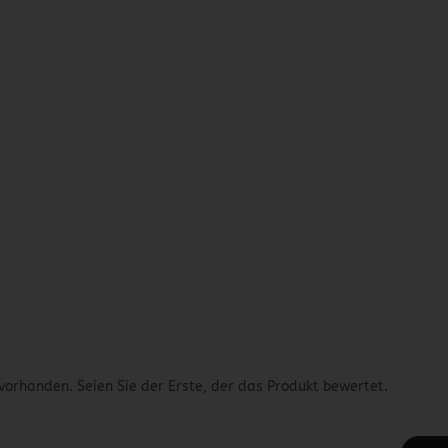
vorhanden. Seien Sie der Erste, der das Produkt bewertet.