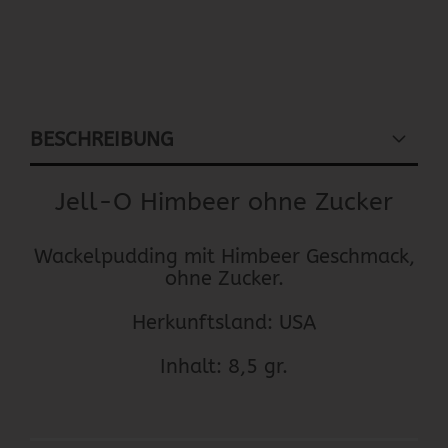
BESCHREIBUNG
Jell-O Himbeer ohne Zucker
Wackelpudding mit Himbeer Geschmack,
ohne Zucker.
Herkunftsland: USA
Inhalt: 8,5 gr.