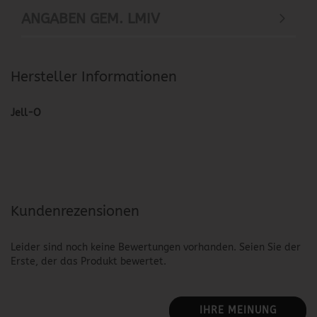
ANGABEN GEM. LMIV
Hersteller Informationen
Jell-O
Kundenrezensionen
Leider sind noch keine Bewertungen vorhanden. Seien Sie der
Erste, der das Produkt bewertet.
IHRE MEINUNG