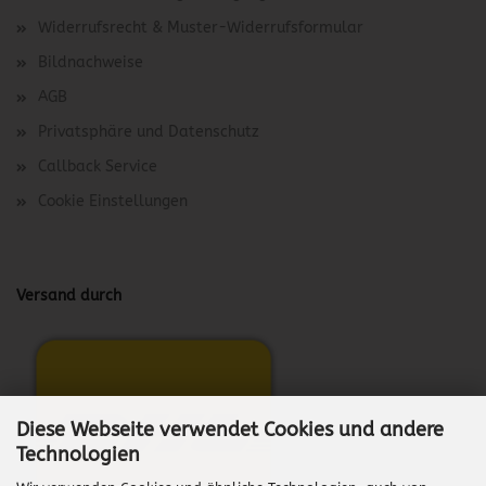
Widerrufsrecht & Muster-Widerrufsformular
Bildnachweise
AGB
Privatsphäre und Datenschutz
Callback Service
Cookie Einstellungen
Versand durch
Diese Webseite verwendet Cookies und andere
Technologien