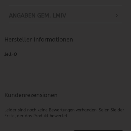
ANGABEN GEM. LMIV
Hersteller Informationen
Jell-O
Kundenrezensionen
Leider sind noch keine Bewertungen vorhanden. Seien Sie der
Erste, der das Produkt bewertet.