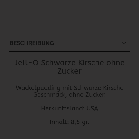
BESCHREIBUNG
Jell-O Schwarze Kirsche ohne
Zucker
Wackelpudding mit Schwarze Kirsche
Geschmack, ohne Zucker.
Herkunftsland: USA
Inhalt: 8,5 gr.