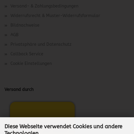
Versand- & Zahlungsbedingungen
Widerrufsrecht & Muster-Widerrufsformular
Bildnachweise
AGB
Privatsphäre und Datenschutz
Callback Service
Cookie Einstellungen
Versand durch
Diese Webseite verwendet Cookies und andere
Technologien