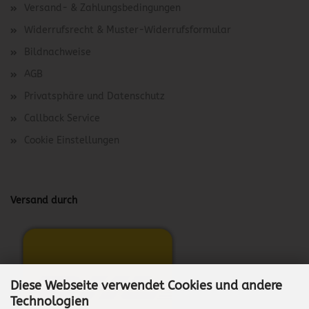
Versand- & Zahlungsbedingungen
Widerrufsrecht & Muster-Widerrufsformular
Bildnachweise
AGB
Privatsphäre und Datenschutz
Callback Service
Cookie Einstellungen
Versand durch
Diese Webseite verwendet Cookies und andere
Technologien