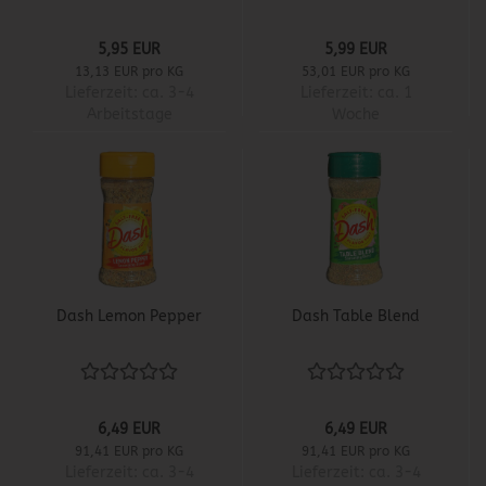
5,95 EUR
5,99 EUR
13,13 EUR pro KG
53,01 EUR pro KG
Lieferzeit:
ca. 3-4
Lieferzeit:
ca. 1
Arbeitstage
Woche
Dash Lemon Pepper
Dash Table Blend
6,49 EUR
6,49 EUR
91,41 EUR pro KG
91,41 EUR pro KG
Lieferzeit:
ca. 3-4
Lieferzeit:
ca. 3-4