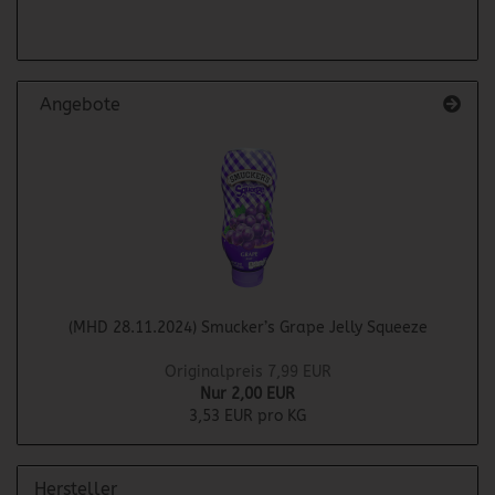
Angebote
(MHD 28.11.2024) Smucker’s Grape Jelly Squeeze
Originalpreis 7,99 EUR
Nur 2,00 EUR
3,53 EUR pro KG
Hersteller