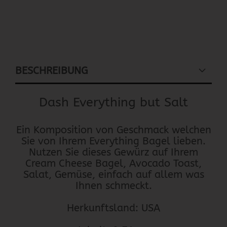
BESCHREIBUNG
Dash Everything but Salt
Ein Komposition von Geschmack welchen
Sie von Ihrem Everything Bagel lieben.
Nutzen Sie dieses Gewürz auf Ihrem
Cream Cheese Bagel, Avocado Toast,
Salat, Gemüse, einfach auf allem was
Ihnen schmeckt.
Herkunftsland: USA