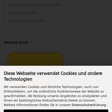
Privatsphäre und Datenschutz
Callback Service
Cookie Einstellungen
Versand durch
Diese Webseite verwendet Cookies und andere
Technologien
Wir verwenden Cookies und ähnliche Technologien, auch von
Drittanbietern, um die ordentliche Funktionsweise der Website zu
gewährleisten, die Nutzung unseres Angebotes zu analysieren und
Ihnen ein bestmögliches Einkaufserlebnis bieten zu können.
Weitere Informationen finden Sie in unserer
Datenschutzerklärung
.
Vertrag widerrufen