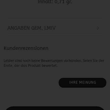
Inhalt: 0,71 gr.
ANGABEN GEM. LMIV
Kundenrezensionen
Leider sind noch keine Bewertungen vorhanden. Seien Sie der
Erste, der das Produkt bewertet.
IHRE MEINUNG