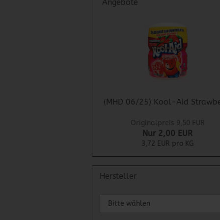
Angebote
(MHD 06/25) Kool-Aid Strawbe
Originalpreis 9,50 EUR
Nur 2,00 EUR
3,72 EUR pro KG
Hersteller