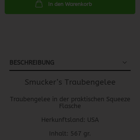
In den Warenkorb
BESCHREIBUNG
Smucker’s Traubengelee
Traubengelee in der praktischen Squeeze
Flasche
Herkunftsland: USA
Inhalt: 567 gr.