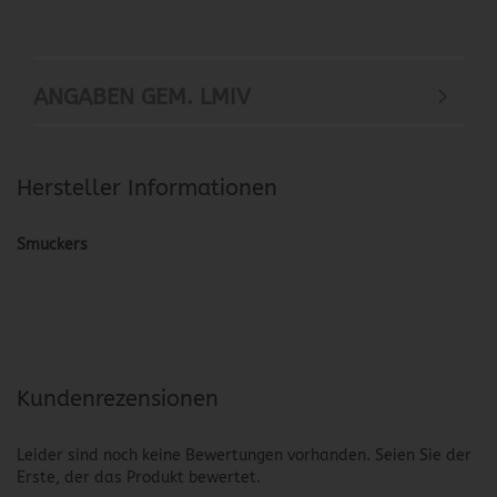
ANGABEN GEM. LMIV
Hersteller Informationen
Smuckers
Kundenrezensionen
Leider sind noch keine Bewertungen vorhanden. Seien Sie der
Erste, der das Produkt bewertet.