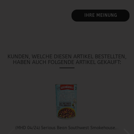
IHRE MEINUNG
KUNDEN, WELCHE DIESEN ARTIKEL BESTELLTEN,
HABEN AUCH FOLGENDE ARTIKEL GEKAUFT:
(MHD 04/24) Serious Bean Southwest Smokehouse...