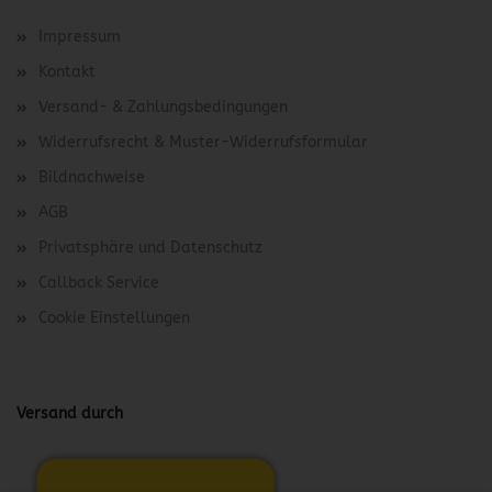
Impressum
Kontakt
Versand- & Zahlungsbedingungen
Widerrufsrecht & Muster-Widerrufsformular
Bildnachweise
AGB
Privatsphäre und Datenschutz
Callback Service
Cookie Einstellungen
Versand durch