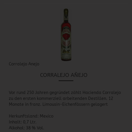
Corralejo Anejo
CORRALEJO AÑEJO
Vor rund 250 Jahren gegründet zählt Hacienda Corralejo
zu den ersten kommerziell arbeitenden Destillen. 12
Monate in franz. Limousin-Eichenfässern gelagert
Herkunftsland: Mexico
Inhalt: 0,7 Ltr.
Alkohol: 38 % Vol.