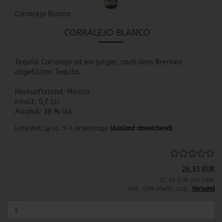
Corralejo Blanco
CORRALEJO BLANCO
Tequila Corralejo ist ein junger, nach dem Brennen
abgefüllter Tequila.
Herkunftsland: Mexico
Inhalt: 0,7 Ltr.
Alkohol: 38 % Vol.
Lieferzeit:
ca. 3-4 Arbeitstage
(Ausland abweichend)
26,35 EUR
37,64 EUR pro Liter
inkl. 19% MwSt. zzgl.
Versand