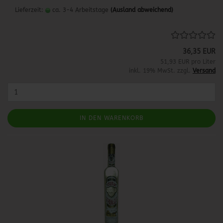
Lieferzeit:
ca. 3-4 Arbeitstage
(Ausland abweichend)
36,35 EUR
51,93 EUR pro Liter
inkl. 19% MwSt. zzgl.
Versand
IN DEN WARENKORB