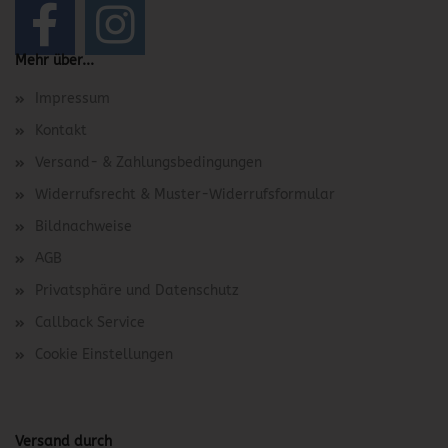
Mehr über...
Impressum
Kontakt
Versand- & Zahlungsbedingungen
Widerrufsrecht & Muster-Widerrufsformular
Bildnachweise
AGB
Privatsphäre und Datenschutz
Callback Service
Cookie Einstellungen
Versand durch