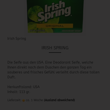
Irish Spring
IRISH SPRING
Die Seife aus den USA. Eine Deodorant Seife, welche
Ihnen direkt nach dem Duschen den ganzen Tag ein
sauberes und frisches Gefühl verleiht durch diese tollen
Duft.
Herkunftsland: USA
Inhalt: 113 gr.
Lieferzeit:
ca. 1 Woche
(Ausland abweichend)