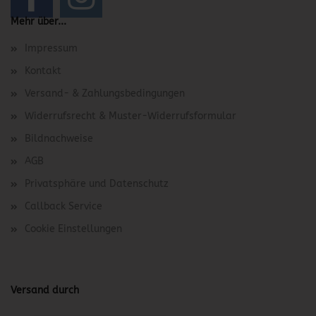
Mehr über...
Impressum
Kontakt
Versand- & Zahlungsbedingungen
Widerrufsrecht & Muster-Widerrufsformular
Bildnachweise
AGB
Privatsphäre und Datenschutz
Callback Service
Cookie Einstellungen
Versand durch