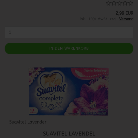
2,99 EUR
inkl. 19% MwSt. zzgl.
Versand
IN DEN WARENKORB
Suavitel Lavender
SUAVITEL LAVENDEL