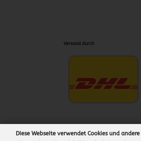
Versand durch
Diese Webseite verwendet Cookies und andere