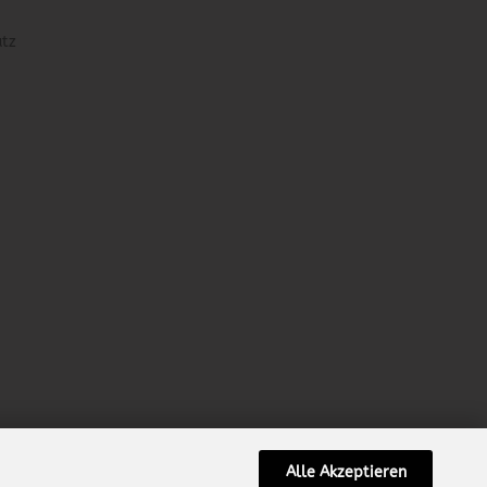
utz
Alle Akzeptieren