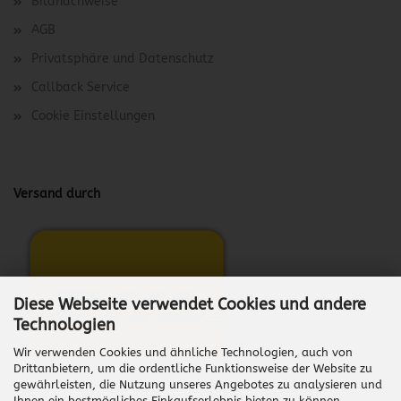
Bildnachweise
AGB
Privatsphäre und Datenschutz
Callback Service
Cookie Einstellungen
Versand durch
Diese Webseite verwendet Cookies und andere
Technologien
Wir verwenden Cookies und ähnliche Technologien, auch von
Drittanbietern, um die ordentliche Funktionsweise der Website zu
gewährleisten, die Nutzung unseres Angebotes zu analysieren und
Ihnen ein bestmögliches Einkaufserlebnis bieten zu können.