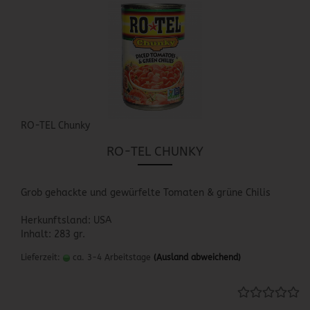
RO-TEL Chunky
RO-TEL CHUNKY
Grob gehackte und gewürfelte Tomaten & grüne Chilis
Herkunftsland: USA
Inhalt: 283 gr.
Lieferzeit:
ca. 3-4 Arbeitstage
(Ausland abweichend)