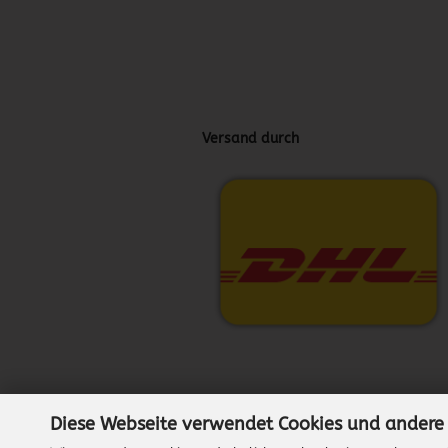
Versand durch
Diese Webseite verwendet Cookies und andere