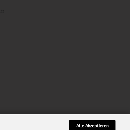
utz
Alle Akzeptieren