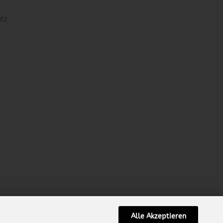
utz
Alle Akzeptieren