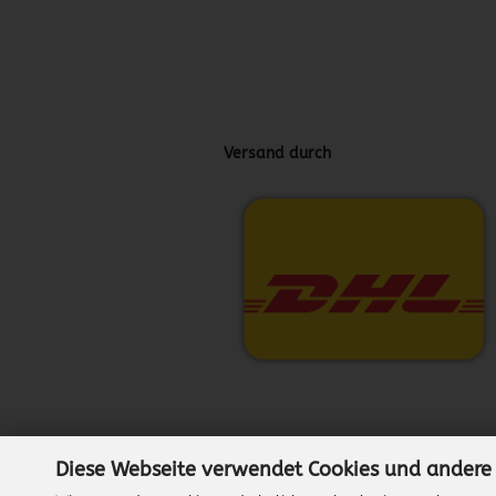
Versand durch
Diese Webseite verwendet Cookies und andere