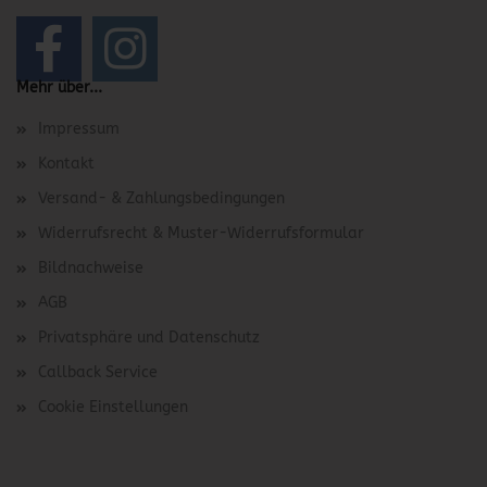
Mehr über...
Impressum
Kontakt
Versand- & Zahlungsbedingungen
Widerrufsrecht & Muster-Widerrufsformular
Bildnachweise
AGB
Privatsphäre und Datenschutz
Callback Service
Cookie Einstellungen