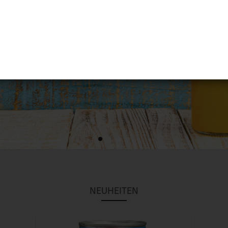
NEUHEITEN