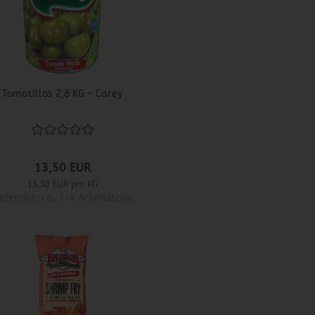
Tomatillos 2,8 KG - Carey
13,50 EUR
13,50 EUR pro KG
ieferzeit: ca. 3-4 Arbeitstage