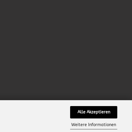
Alle Akzeptieren
Weitere Informationen