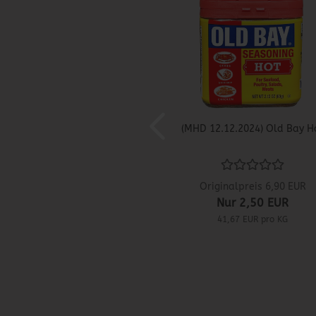
(MHD 12.12.2024) Old Bay H
Originalpreis 6,90 EUR
Nur 2,50 EUR
41,67 EUR pro KG