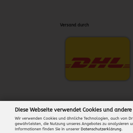
Versand durch
Diese Webseite verwendet Cookies und andere
Wir verwenden Cookies und ähnliche Technologien, auch von Dri
gewährleisten, die Nutzung unseres Angebotes zu analysieren u
Informationen finden Sie in unserer
Datenschutzerklärung
.