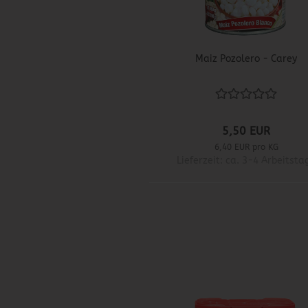
Maiz Pozolero - Carey
5,50 EUR
6,40 EUR pro KG
Lieferzeit: ca. 3-4 Arbeitsta