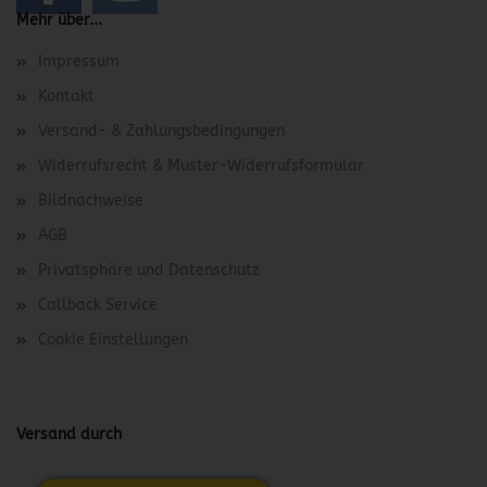
Mehr über...
Impressum
Kontakt
Versand- & Zahlungsbedingungen
Widerrufsrecht & Muster-Widerrufsformular
Bildnachweise
AGB
Privatsphäre und Datenschutz
Callback Service
Cookie Einstellungen
Versand durch