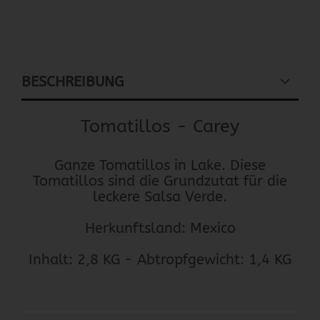
BESCHREIBUNG
Tomatillos - Carey
Ganze Tomatillos in Lake. Diese
Tomatillos sind die Grundzutat für die
leckere Salsa Verde.
Herkunftsland: Mexico
Inhalt: 2,8 KG - Abtropfgewicht: 1,4 KG