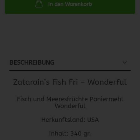
In den Warenkorb
BESCHREIBUNG
Zatarain’s Fish Fri – Wonderful
Fisch und Meeresfrüchte Paniermehl
Wonderful
Herkunftsland: USA
Inhalt: 340 gr.