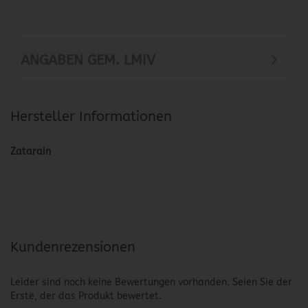
ANGABEN GEM. LMIV
Hersteller Informationen
Zatarain
Kundenrezensionen
Leider sind noch keine Bewertungen vorhanden. Seien Sie der
Erste, der das Produkt bewertet.