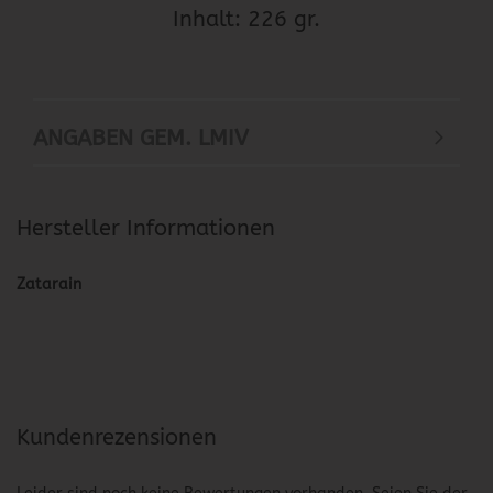
Inhalt: 226 gr.
ANGABEN GEM. LMIV
Hersteller Informationen
Zatarain
Kundenrezensionen