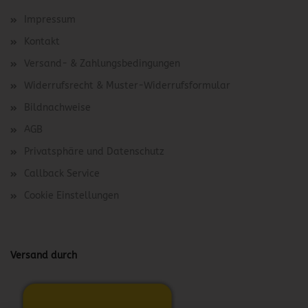
Impressum
Kontakt
Versand- & Zahlungsbedingungen
Widerrufsrecht & Muster-Widerrufsformular
Bildnachweise
AGB
Privatsphäre und Datenschutz
Callback Service
Cookie Einstellungen
Versand durch