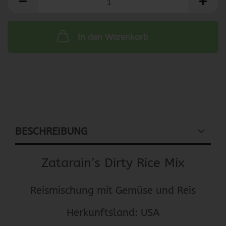
In den Warenkorb
BESCHREIBUNG
Zatarain’s Dirty Rice Mix
Reismischung mit Gemüse und Reis
Herkunftsland: USA