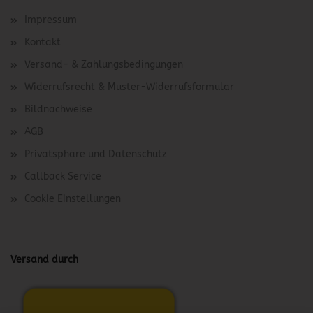
Impressum
Kontakt
Versand- & Zahlungsbedingungen
Widerrufsrecht & Muster-Widerrufsformular
Bildnachweise
AGB
Privatsphäre und Datenschutz
Callback Service
Cookie Einstellungen
Versand durch