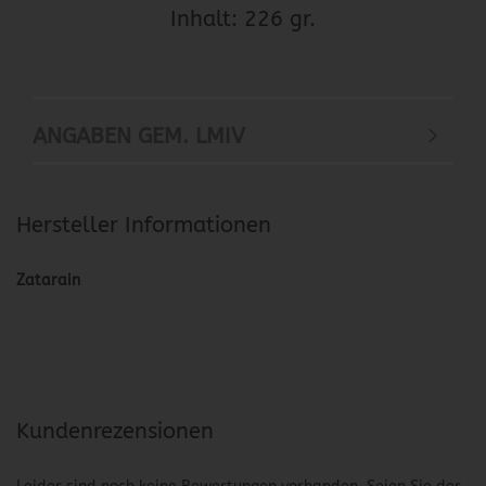
Inhalt: 226 gr.
ANGABEN GEM. LMIV
Hersteller Informationen
Zatarain
Kundenrezensionen