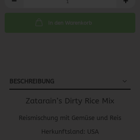
In den Warenkorb
BESCHREIBUNG
Zatarain’s Dirty Rice Mix
Reismischung mit Gemüse und Reis
Herkunftsland: USA