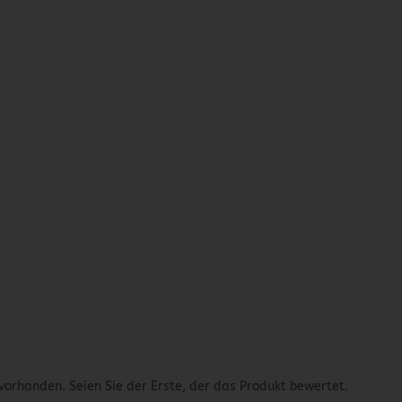
vorhanden. Seien Sie der Erste, der das Produkt bewertet.