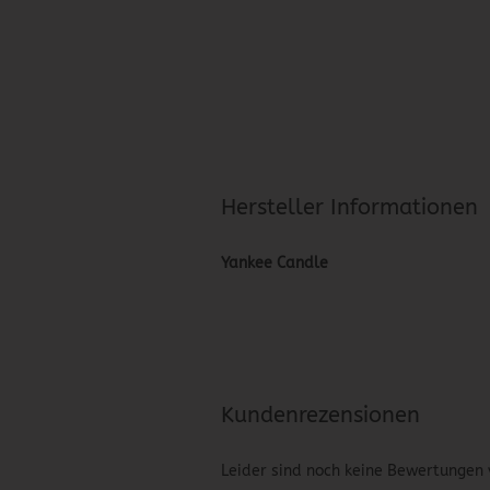
Hersteller Informationen
Yankee Candle
Kundenrezensionen
Leider sind noch keine Bewertungen 