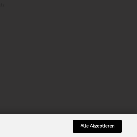
utz
Alle Akzeptieren