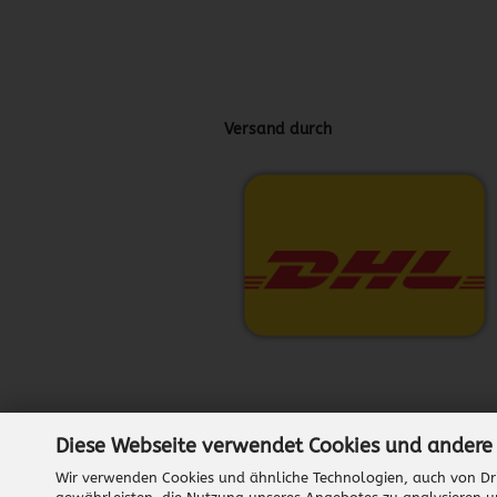
Versand durch
Diese Webseite verwendet Cookies und andere
Wir verwenden Cookies und ähnliche Technologien, auch von Dri