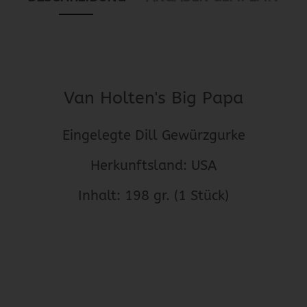
Van Holten's Big Papa
Eingelegte Dill Gewürzgurke
Herkunftsland: USA
Inhalt: 198 gr. (1 Stück)