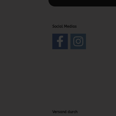
Social Medias
Versand durch