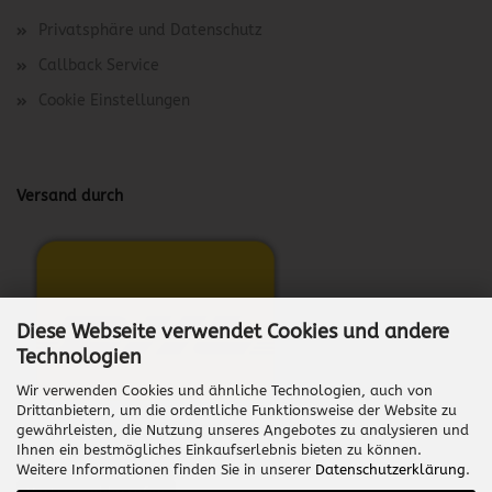
Privatsphäre und Datenschutz
Callback Service
Cookie Einstellungen
Versand durch
Diese Webseite verwendet Cookies und andere
Technologien
Wir verwenden Cookies und ähnliche Technologien, auch von
Drittanbietern, um die ordentliche Funktionsweise der Website zu
gewährleisten, die Nutzung unseres Angebotes zu analysieren und
Ihnen ein bestmögliches Einkaufserlebnis bieten zu können.
Weitere Informationen finden Sie in unserer
Datenschutzerklärung
.