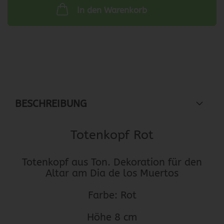
In den Warenkorb
BESCHREIBUNG
Totenkopf Rot
Totenkopf aus Ton. Dekoration für den
Altar am Dia de los Muertos
Farbe: Rot
Höhe 8 cm