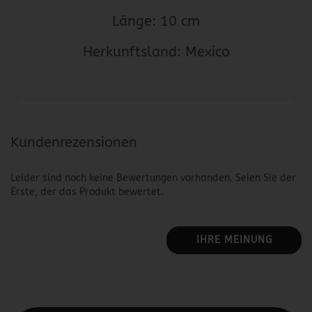
Länge: 10 cm
Herkunftsland: Mexico
Kundenrezensionen
Leider sind noch keine Bewertungen vorhanden. Seien Sie der
Erste, der das Produkt bewertet.
IHRE MEINUNG