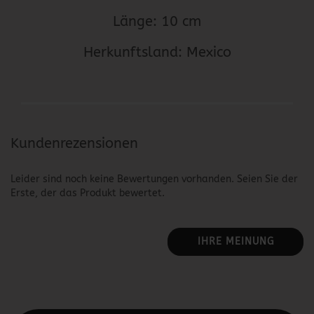
Länge: 10 cm
Herkunftsland: Mexico
Kundenrezensionen
Leider sind noch keine Bewertungen vorhanden. Seien Sie der
Erste, der das Produkt bewertet.
IHRE MEINUNG