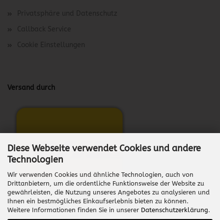
Privatsphäre und Datenschutz
Callback Service
Cookie Einstellungen
Versand durch
Diese Webseite verwendet Cookies und andere
Technologien
Wir verwenden Cookies und ähnliche Technologien, auch von
Drittanbietern, um die ordentliche Funktionsweise der Website zu
gewährleisten, die Nutzung unseres Angebotes zu analysieren und
Ihnen ein bestmögliches Einkaufserlebnis bieten zu können.
Weitere Informationen finden Sie in unserer
Datenschutzerklärung
.