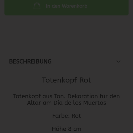
In den Warenkorb
BESCHREIBUNG
Totenkopf Rot
Totenkopf aus Ton. Dekoration für den
Altar am Dia de los Muertos
Farbe: Rot
Höhe 8 cm