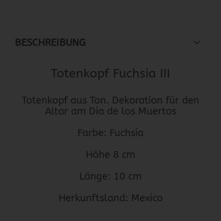
BESCHREIBUNG
Totenkopf Fuchsia III
Totenkopf aus Ton. Dekoration für den
Altar am Dia de los Muertos
Farbe: Fuchsia
Höhe 8 cm
Länge: 10 cm
Herkunftsland: Mexico