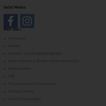
Social Medias
Mehr über...
Impressum
Kontakt
Versand- & Zahlungsbedingungen
Widerrufsrecht & Muster-Widerrufsformular
Bildnachweise
AGB
Privatsphäre und Datenschutz
Callback Service
Cookie Einstellungen