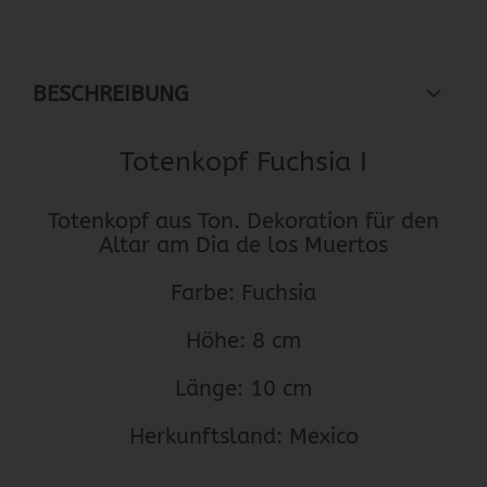
BESCHREIBUNG
Totenkopf Fuchsia I
Totenkopf aus Ton. Dekoration für den
Altar am Dia de los Muertos
Farbe: Fuchsia
Höhe: 8 cm
Länge: 10 cm
Herkunftsland: Mexico