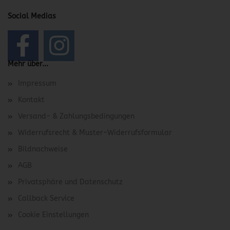
Social Medias
Mehr über...
Impressum
Kontakt
Versand- & Zahlungsbedingungen
Widerrufsrecht & Muster-Widerrufsformular
Bildnachweise
AGB
Privatsphäre und Datenschutz
Callback Service
Cookie Einstellungen