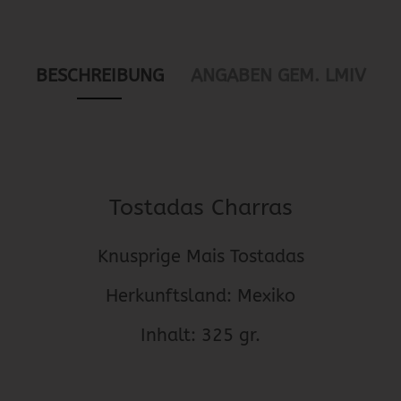
BESCHREIBUNG
ANGABEN GEM. LMIV
Tostadas Charras
Knusprige Mais Tostadas
Herkunftsland: Mexiko
Inhalt: 325 gr.