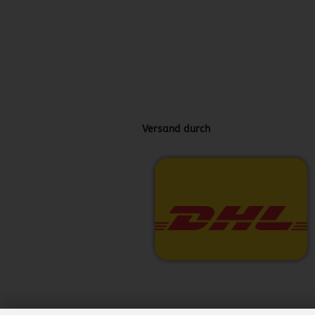
Versand durch