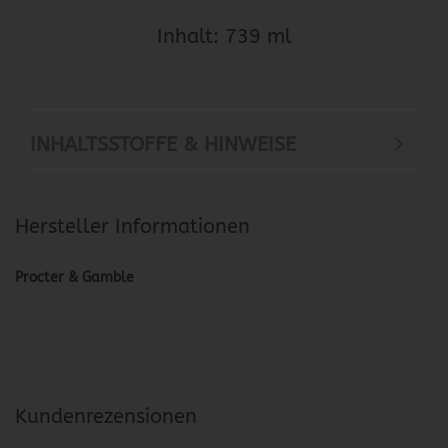
Inhalt: 739 ml
INHALTSSTOFFE & HINWEISE
Hersteller Informationen
Procter & Gamble
Kundenrezensionen