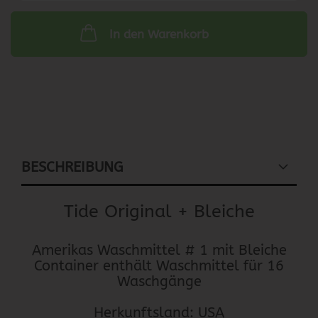
In den Warenkorb
BESCHREIBUNG
Tide Original + Bleiche
Amerikas Waschmittel # 1 mit Bleiche
Container enthält Waschmittel für 16
Waschgänge
Herkunftsland: USA