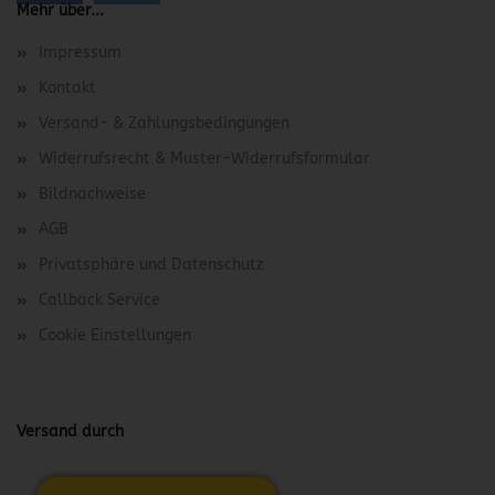
Mehr über...
Impressum
Kontakt
Versand- & Zahlungsbedingungen
Widerrufsrecht & Muster-Widerrufsformular
Bildnachweise
AGB
Privatsphäre und Datenschutz
Callback Service
Cookie Einstellungen
Versand durch