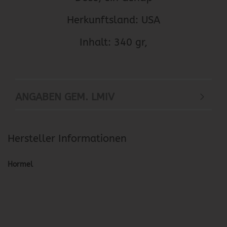
Herkunftsland: USA
Inhalt: 340 gr,
ANGABEN GEM. LMIV
Hersteller Informationen
Hormel