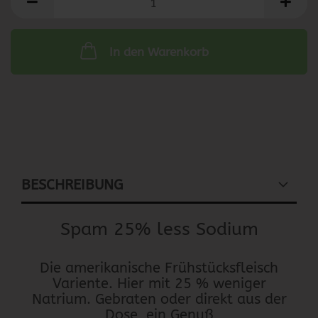
In den Warenkorb
BESCHREIBUNG
Spam 25% less Sodium
Die amerikanische Frühstücksfleisch
Variente. Hier mit 25 % weniger
Natrium. Gebraten oder direkt aus der
Dose, ein Genuß