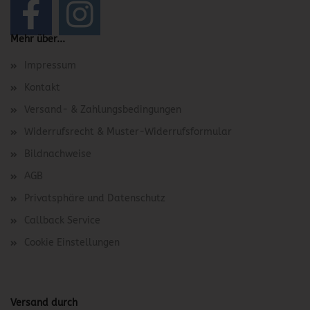
Mehr über...
Impressum
Kontakt
Versand- & Zahlungsbedingungen
Widerrufsrecht & Muster-Widerrufsformular
Bildnachweise
AGB
Privatsphäre und Datenschutz
Callback Service
Cookie Einstellungen
Versand durch