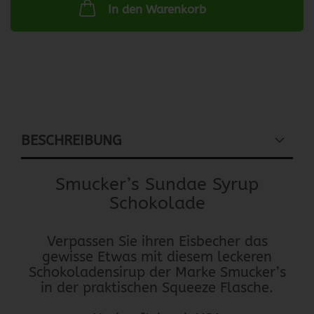
In den Warenkorb
BESCHREIBUNG
Smucker’s Sundae Syrup
Schokolade
Verpassen Sie ihren Eisbecher das
gewisse Etwas mit diesem leckeren
Schokoladensirup der Marke Smucker’s
in der praktischen Squeeze Flasche.