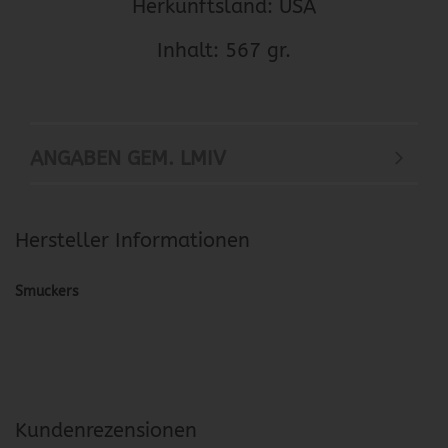
Herkunftsland: USA
Inhalt: 567 gr.
ANGABEN GEM. LMIV
Hersteller Informationen
Smuckers
Kundenrezensionen