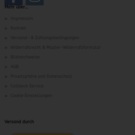
Mehr über...
Impressum
Kontakt
Versand- & Zahlungsbedingungen
Widerrufsrecht & Muster-Widerrufsformular
Bildnachweise
AGB
Privatsphäre und Datenschutz
Callback Service
Cookie Einstellungen
Versand durch