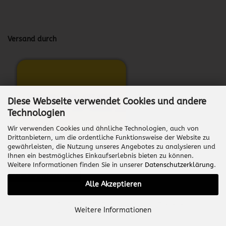
Versand durch
Diese Webseite verwendet Cookies und andere
Technologien
Wir verwenden Cookies und ähnliche Technologien, auch von
Drittanbietern, um die ordentliche Funktionsweise der Website zu
gewährleisten, die Nutzung unseres Angebotes zu analysieren und
Ihnen ein bestmögliches Einkaufserlebnis bieten zu können.
Weitere Informationen finden Sie in unserer
Datenschutzerklärung
.
Vertrag widerrufen
Alle Akzeptieren
Onlineshop erstellen
mit Gambio.de © 2026
Weitere Informationen