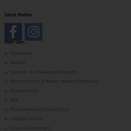
Social Medias
Mehr über...
Impressum
Kontakt
Versand- & Zahlungsbedingungen
Widerrufsrecht & Muster-Widerrufsformular
Bildnachweise
AGB
Privatsphäre und Datenschutz
Callback Service
Cookie Einstellungen