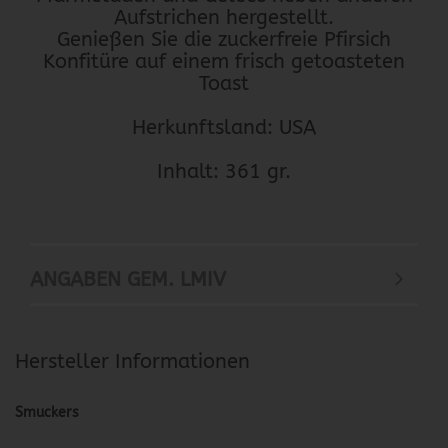
Aufstrichen hergestellt.
Genießen Sie die zuckerfreie Pfirsich
Konfitüre auf einem frisch getoasteten
Toast
Herkunftsland: USA
Inhalt: 361 gr.
ANGABEN GEM. LMIV
Hersteller Informationen
Smuckers