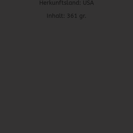
Herkunftsland: USA
Inhalt: 361 gr.