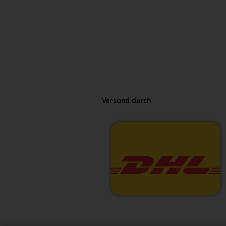
Versand durch