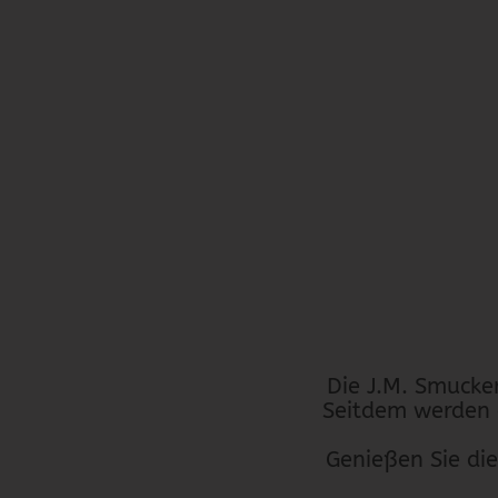
Die J.M. Smuck
Seitdem werden 
Genießen Sie die