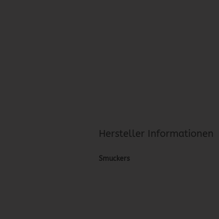
Hersteller Informationen
Smuckers