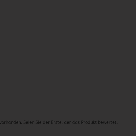
vorhanden. Seien Sie der Erste, der das Produkt bewertet.