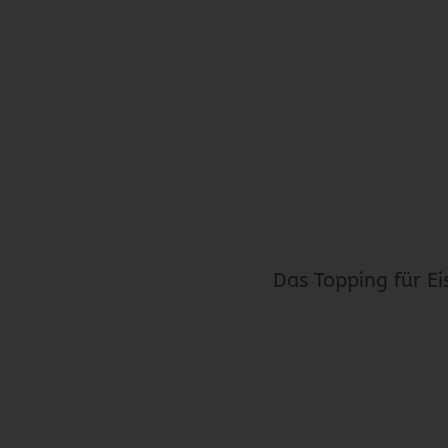
Das Topping für Ei