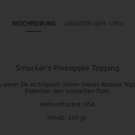
BESCHREIBUNG
ANGABEN GEM. LMIV
Smucker's Pineapple Topping
s wenn Sie es tropisch lieben Dieses Ananas Top
Eisbecher den tropischen Flair.
Herkunftsland: USA
Inhalt: 340 gr.