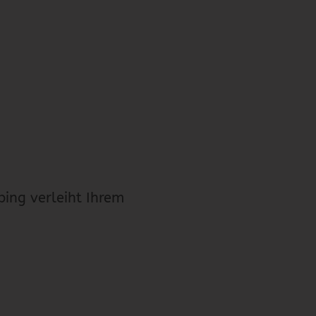
ping verleiht Ihrem