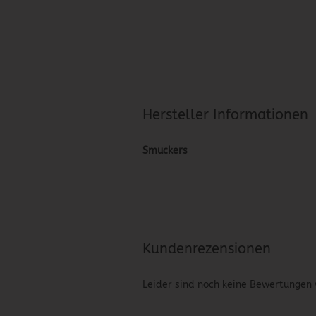
Hersteller Informationen
Smuckers
Kundenrezensionen
Leider sind noch keine Bewertungen 