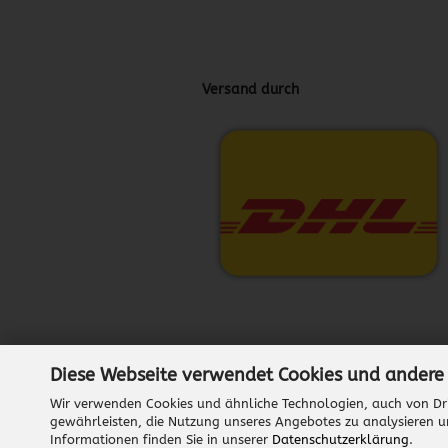
Versand durch
Diese Webseite verwendet Cookies und andere
Wir verwenden Cookies und ähnliche Technologien, auch von Dri
gewährleisten, die Nutzung unseres Angebotes zu analysieren u
Informationen finden Sie in unserer
Datenschutzerklärung
.