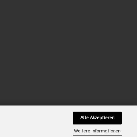
Alle Akzeptieren
Weitere Informationen