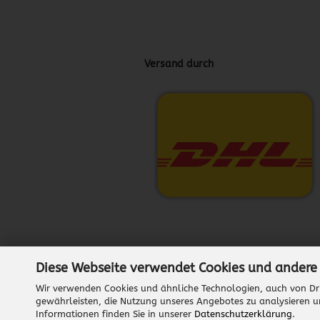
Versand durch
Diese Webseite verwendet Cookies und andere
Wir verwenden Cookies und ähnliche Technologien, auch von Dri
gewährleisten, die Nutzung unseres Angebotes zu analysieren u
Informationen finden Sie in unserer
Datenschutzerklärung
.