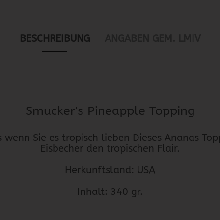
BESCHREIBUNG
ANGABEN GEM. LMIV
Smucker's Pineapple Topping
s wenn Sie es tropisch lieben Dieses Ananas Top
Eisbecher den tropischen Flair.
Herkunftsland: USA
Inhalt: 340 gr.