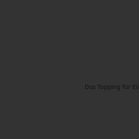
Das Topping für Ei