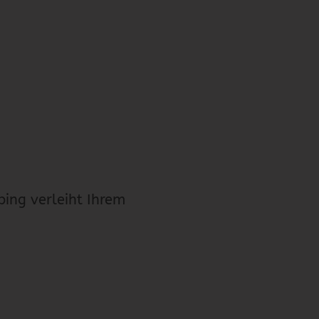
ping verleiht Ihrem