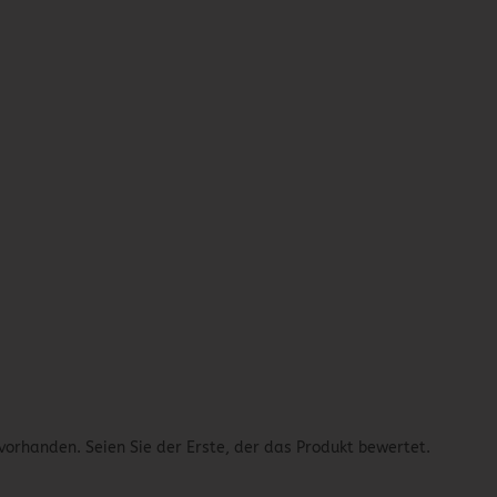
vorhanden. Seien Sie der Erste, der das Produkt bewertet.