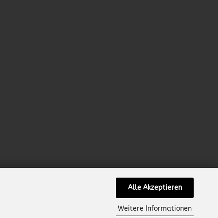
Alle Akzeptieren
Weitere Informationen