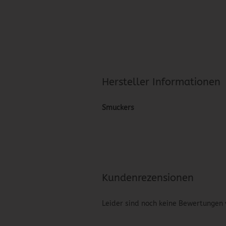
Hersteller Informationen
Smuckers
Kundenrezensionen
Leider sind noch keine Bewertungen 