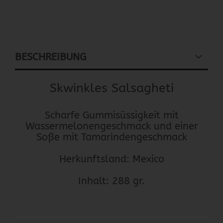
BESCHREIBUNG
Skwinkles Salsagheti
Scharfe Gummisüssigkeit mit
Wassermelonengeschmack und einer
Soße mit Tamarindengeschmack
Herkunftsland: Mexico
Inhalt: 288 gr.