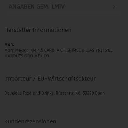
ANGABEN GEM. LMIV
Hersteller Informationen
Mars
Mars Mexico, KM 4.5 CARR. A CHICHIMEQUILLAS 76246 EL
MARQUES QRO MEXICO
Importeur / EU-Wirtschaftsakteur
Delicious Food and Drinks, Rüsterstr. 48, 53229 Bonn
Kundenrezensionen