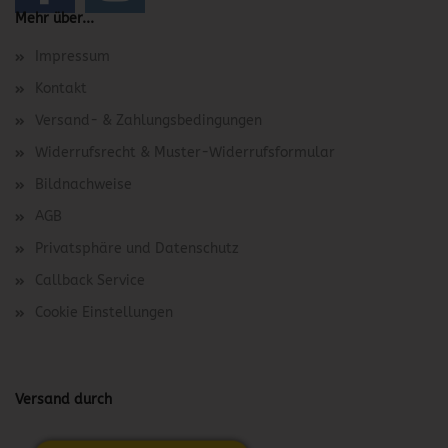
Mehr über...
Impressum
Kontakt
Versand- & Zahlungsbedingungen
Widerrufsrecht & Muster-Widerrufsformular
Bildnachweise
AGB
Privatsphäre und Datenschutz
Callback Service
Cookie Einstellungen
Versand durch