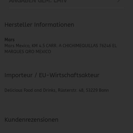
ANGABEN GEM. LMIV
Hersteller Informationen
Mars
Mars Mexico, KM 4.5 CARR. A CHICHIMEQUILLAS 76246 EL
MARQUES QRO MEXICO
Importeur / EU-Wirtschaftsakteur
Delicious Food and Drinks, Rüsterstr. 48, 53229 Bonn
Kundenrezensionen