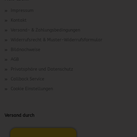
Impressum
Kontakt
Versand- & Zahlungsbedingungen
Widerrufsrecht & Muster-Widerrufsformular
Bildnachweise
AGB
Privatsphäre und Datenschutz
Callback Service
Cookie Einstellungen
Versand durch