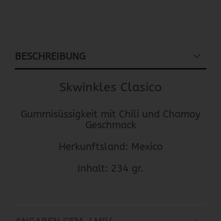
BESCHREIBUNG
Skwinkles Clasico
Gummisüssigkeit mit Chili und Chamoy
Geschmack
Herkunftsland: Mexico
Inhalt: 234 gr.