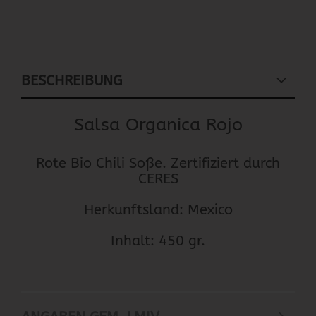
BESCHREIBUNG
Salsa Organica Rojo
Rote Bio Chili Soße. Zertifiziert durch
CERES
Herkunftsland: Mexico
Inhalt: 450 gr.