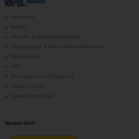
Mehr über...
Impressum
Kontakt
Versand- & Zahlungsbedingungen
Widerrufsrecht & Muster-Widerrufsformular
Bildnachweise
AGB
Privatsphäre und Datenschutz
Callback Service
Cookie Einstellungen
Versand durch