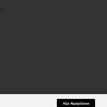
utz
Alle Akzeptieren