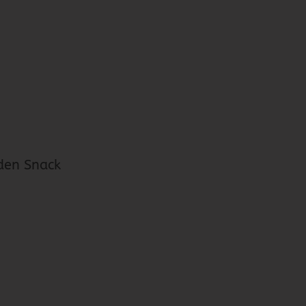
jeden Snack