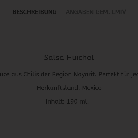
BESCHREIBUNG
ANGABEN GEM. LMIV
Salsa Huichol
uce aus Chilis der Region Nayarit. Perfekt für 
Herkunftsland: Mexico
Inhalt: 190 ml.