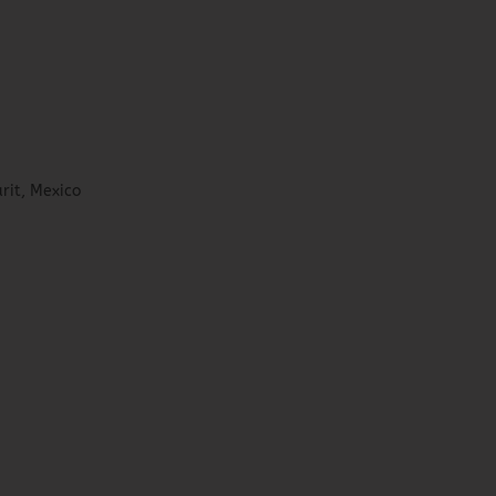
rit, Mexico