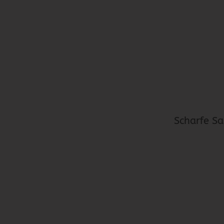
Scharfe Sa