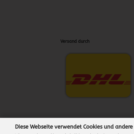
Versand durch
Diese Webseite verwendet Cookies und andere