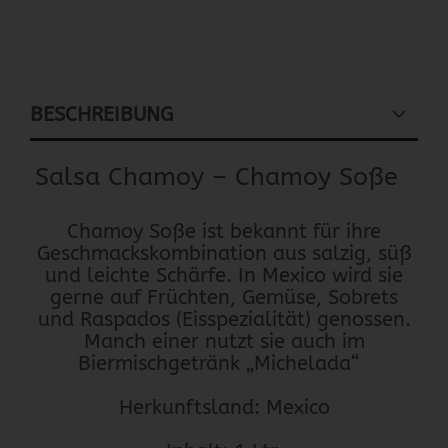
BESCHREIBUNG
Salsa Chamoy – Chamoy Soße
Chamoy Soße ist bekannt für ihre
Geschmackskombination aus salzig, süß
und leichte Schärfe. In Mexico wird sie
gerne auf Früchten, Gemüse, Sobrets
und Raspados (Eisspezialität) genossen.
Manch einer nutzt sie auch im
Biermischgetränk „Michelada“
Herkunftsland: Mexico