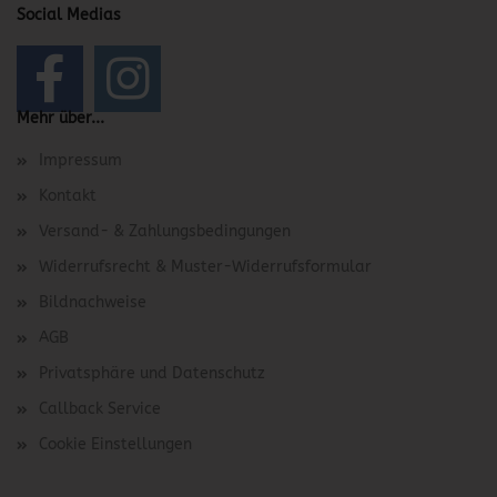
Social Medias
Mehr über...
Impressum
Kontakt
Versand- & Zahlungsbedingungen
Widerrufsrecht & Muster-Widerrufsformular
Bildnachweise
AGB
Privatsphäre und Datenschutz
Callback Service
Cookie Einstellungen