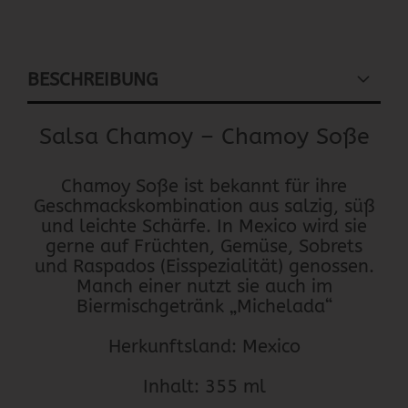
BESCHREIBUNG
Salsa Chamoy – Chamoy Soße
Chamoy Soße ist bekannt für ihre
Geschmackskombination aus salzig, süß
und leichte Schärfe. In Mexico wird sie
gerne auf Früchten, Gemüse, Sobrets
und Raspados (Eisspezialität) genossen.
Manch einer nutzt sie auch im
Biermischgetränk „Michelada“
Herkunftsland: Mexico
Inhalt: 355 ml