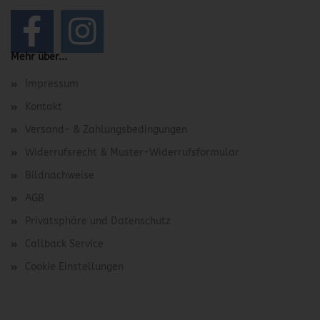
Mehr über...
Impressum
Kontakt
Versand- & Zahlungsbedingungen
Widerrufsrecht & Muster-Widerrufsformular
Bildnachweise
AGB
Privatsphäre und Datenschutz
Callback Service
Cookie Einstellungen