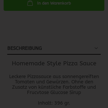
In den Warenkorb
BESCHREIBUNG
Homemade Style Pizza Sauce
Leckere Pizzasauce aus sonnengereiften
Tomaten und Gewürzen. Ohne den
Zusatz von künstliche Farbstoffe und
Frucvtose Glucose Sirup
Inhalt: 396 gr.