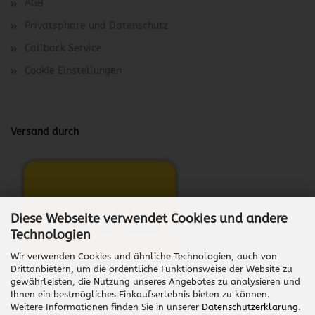
AGB
Privatsphäre und Datenschutz
Callback Service
Cookie Einstellungen
Versand durch
Diese Webseite verwendet Cookies und andere
Technologien
Wir verwenden Cookies und ähnliche Technologien, auch von
Drittanbietern, um die ordentliche Funktionsweise der Website zu
gewährleisten, die Nutzung unseres Angebotes zu analysieren und
Ihnen ein bestmögliches Einkaufserlebnis bieten zu können.
Weitere Informationen finden Sie in unserer
Datenschutzerklärung
.