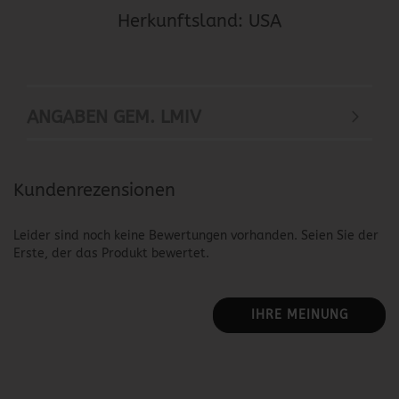
Herkunftsland: USA
ANGABEN GEM. LMIV
Kundenrezensionen
Leider sind noch keine Bewertungen vorhanden. Seien Sie der
Erste, der das Produkt bewertet.
IHRE MEINUNG