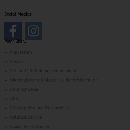
Social Medias
Mehr über...
Impressum
Kontakt
Versand- & Zahlungsbedingungen
Widerrufsrecht & Muster-Widerrufsformular
Bildnachweise
AGB
Privatsphäre und Datenschutz
Callback Service
Cookie Einstellungen