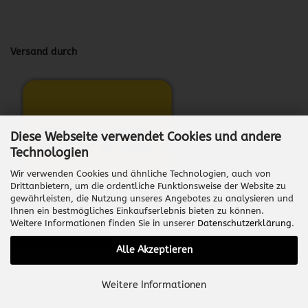
Versand durch
Diese Webseite verwendet Cookies und andere
Technologien
Wir verwenden Cookies und ähnliche Technologien, auch von
Drittanbietern, um die ordentliche Funktionsweise der Website zu
gewährleisten, die Nutzung unseres Angebotes zu analysieren und
Ihnen ein bestmögliches Einkaufserlebnis bieten zu können.
Weitere Informationen finden Sie in unserer
Datenschutzerklärung
.
Vertrag widerrufen
Alle Akzeptieren
Onlineshop erstellen
mit Gambio.de © 2026
Weitere Informationen