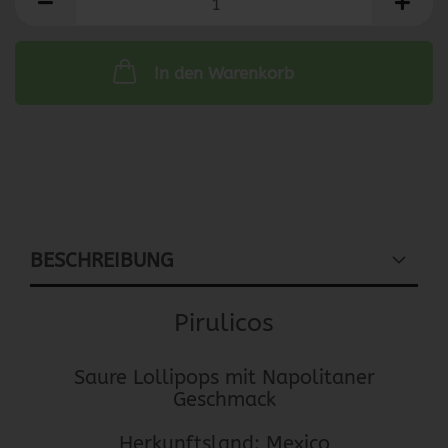
In den Warenkorb
BESCHREIBUNG
Pirulicos
Saure Lollipops mit Napolitaner
Geschmack
Herkunftsland: Mexico