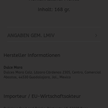
Inhalt: 168 gr.
ANGABEN GEM. LMIV
Hersteller Informationen
Dulce Mara
Dulces Mara Calz. Lázaro Cárdenas 2305, Centro, Comercial
Abastos, 44530 Guadalajara, Jal., Mexico
Importeur / EU-Wirtschaftsakteur