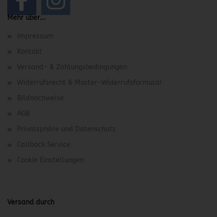
Mehr über...
Impressum
Kontakt
Versand- & Zahlungsbedingungen
Widerrufsrecht & Muster-Widerrufsformular
Bildnachweise
AGB
Privatsphäre und Datenschutz
Callback Service
Cookie Einstellungen
Versand durch