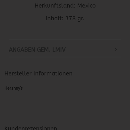
Herkunftsland: Mexico
Inhalt: 378 gr.
ANGABEN GEM. LMIV
Hersteller Informationen
Hershey's
Kundenrezensionen