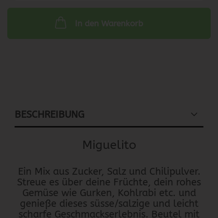
In den Warenkorb
BESCHREIBUNG
Miguelito
Ein Mix aus Zucker, Salz und Chilipulver.
Streue es über deine Früchte, dein rohes
Gemüse wie Gurken, Kohlrabi etc. und
genieße dieses süsse/salzige und leicht
scharfe Geschmackserlebnis. Beutel mit