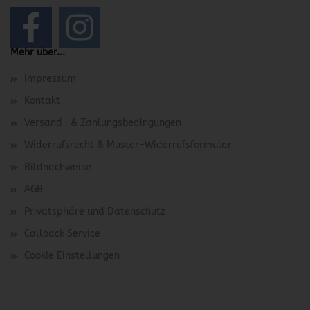
Mehr über...
Impressum
Kontakt
Versand- & Zahlungsbedingungen
Widerrufsrecht & Muster-Widerrufsformular
Bildnachweise
AGB
Privatsphäre und Datenschutz
Callback Service
Cookie Einstellungen