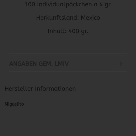
100 Individualpäckchen a 4 gr.
Herkunftsland: Mexico
Inhalt: 400 gr.
ANGABEN GEM. LMIV
Hersteller Informationen
Miguelito