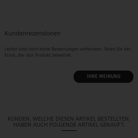
Kundenrezensionen
Leider sind noch keine Bewertungen vorhanden. Seien Sie der
Erste, der das Produkt bewertet.
IHRE MEINUNG
KUNDEN, WELCHE DIESEN ARTIKEL BESTELLTEN,
HABEN AUCH FOLGENDE ARTIKEL GEKAUFT: