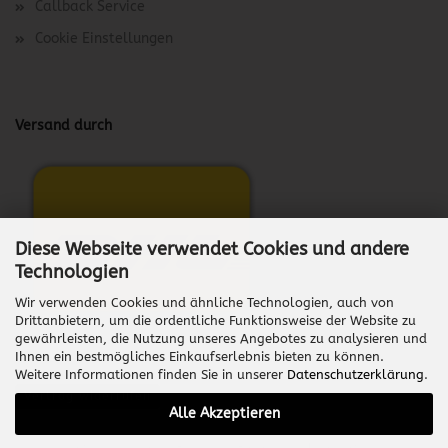
Callback Service
Cookie Einstellungen
Versand durch
Diese Webseite verwendet Cookies und andere
Technologien
Wir verwenden Cookies und ähnliche Technologien, auch von
Drittanbietern, um die ordentliche Funktionsweise der Website zu
gewährleisten, die Nutzung unseres Angebotes zu analysieren und
Ihnen ein bestmögliches Einkaufserlebnis bieten zu können.
Weitere Informationen finden Sie in unserer
Datenschutzerklärung
.
Vertrag widerrufen
Alle Akzeptieren