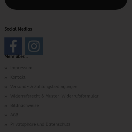
Social Medias
Mehr über...
Impressum
Kontakt
Versand- & Zahlungsbedingungen
Widerrufsrecht & Muster-Widerrufsformular
Bildnachweise
AGB
Privatsphäre und Datenschutz