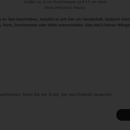
Größe: ca. 8 cm Durchmesser und 17 cm Hoch
Herkunftsland: Mexico
s im Text beschrieben, handelt es sich hier um Handarbeit. Dadurch könn
, Form, Durchmesser oder Höhe unterscheiden. Dies stellt keinen Mängel
vorhanden. Seien Sie der Erste, der das Produkt bewertet.