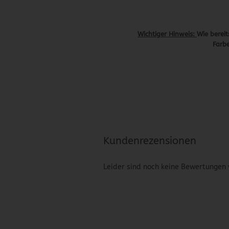
Wichtiger Hinweis:
Wie bereit
Farbe
Kundenrezensionen
Leider sind noch keine Bewertungen 