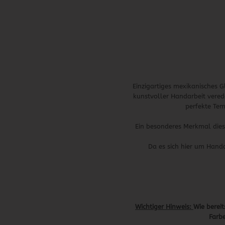
Einzigartiges mexikanisches
kunstvoller Handarbeit vered
perfekte Tem
Ein besonderes Merkmal dies
Da es sich hier um Hand
Wichtiger Hinweis:
Wie bereit
Farbe