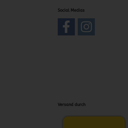
Social Medias
Versand durch