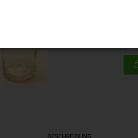
BESCHREIBUNG