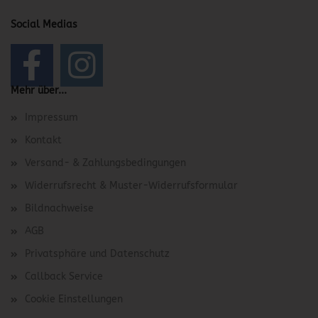
Social Medias
Mehr über...
Impressum
Kontakt
Versand- & Zahlungsbedingungen
Widerrufsrecht & Muster-Widerrufsformular
Bildnachweise
AGB
Privatsphäre und Datenschutz
Callback Service
Cookie Einstellungen