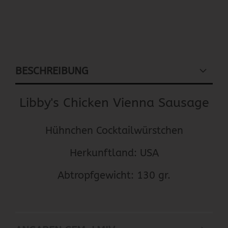
BESCHREIBUNG
Libby's Chicken Vienna Sausage
Hühnchen Cocktailwürstchen
Herkunftland: USA
Abtropfgewicht: 130 gr.