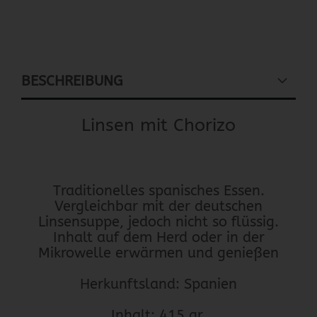
BESCHREIBUNG
Linsen mit Chorizo
Traditionelles spanisches Essen.
Vergleichbar mit der deutschen
Linsensuppe, jedoch nicht so flüssig.
Inhalt auf dem Herd oder in der
Mikrowelle erwärmen und genießen
Herkunftsland: Spanien
Inhalt: 415 gr.