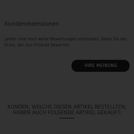
Kundenrezensionen
Leider sind noch keine Bewertungen vorhanden. Seien Sie der
Erste, der das Produkt bewertet.
IHRE MEINUNG
KUNDEN, WELCHE DIESEN ARTIKEL BESTELLTEN,
HABEN AUCH FOLGENDE ARTIKEL GEKAUFT: