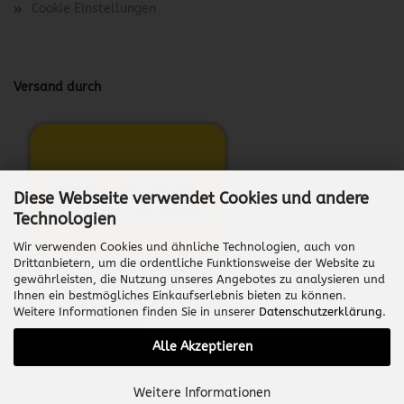
Cookie Einstellungen
Versand durch
Diese Webseite verwendet Cookies und andere
Technologien
Wir verwenden Cookies und ähnliche Technologien, auch von
Drittanbietern, um die ordentliche Funktionsweise der Website zu
gewährleisten, die Nutzung unseres Angebotes zu analysieren und
Ihnen ein bestmögliches Einkaufserlebnis bieten zu können.
Weitere Informationen finden Sie in unserer
Datenschutzerklärung
.
Vertrag widerrufen
Alle Akzeptieren
Onlineshop erstellen
mit Gambio.de © 2026
Weitere Informationen