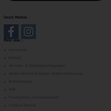
Social Medias
Mehr über...
Impressum
Kontakt
Versand- & Zahlungsbedingungen
Widerrufsrecht & Muster-Widerrufsformular
Bildnachweise
AGB
Privatsphäre und Datenschutz
Callback Service