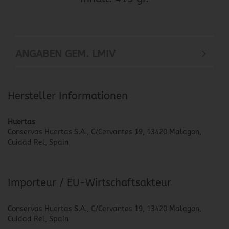
ANGABEN GEM. LMIV
Hersteller Informationen
Huertas
Conservas Huertas S.A., C/Cervantes 19, 13420 Malagon,
Cuidad Rel, Spain
Importeur / EU-Wirtschaftsakteur
Conservas Huertas S.A., C/Cervantes 19, 13420 Malagon,
Cuidad Rel, Spain